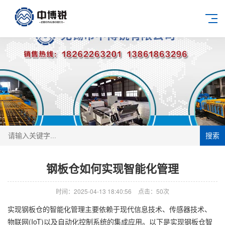
搜索
钢板仓如何实现智能化管理
时间：2025-04-13 18:40:56
点击：50次
实现钢板仓的智能化管理主要依赖于现代信息技术、传感器技术、
物联网(IoT)以及自动化控制系统的集成应用。以下是实现钢板仓智