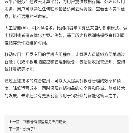
云平台服务：通过云计算平台，为用户提供数据存储、处理及应用
服务。用户可以通过任何联网设备访问云端资源，查看仓内实时信
息，执行远程控制命令。
人工智能(AI)：引入AI技术，比如机器学习算法来自动识别模式、做
出预测或者建议优化方案。例如，基于历史数据训练模型来预测最
佳储存条件或维护时间。
移动应用：开发专门的手机应用程序，让管理人员能够方便地通过
智能手机或平板电脑监控和管理钢板仓，包括接收报警通知、查询
统计数据等功能。
通过上述技术的综合应用，可以大大提高钢板仓管理的效率和精
度，降低运营成本，同时保障存储物品的安全性和质量。随着技术
的发展，未来还会有更多创新应用于钢板仓的智能化管理之中。
上一篇：
钢板仓有哪些常见应用场景
下一篇：没有了！