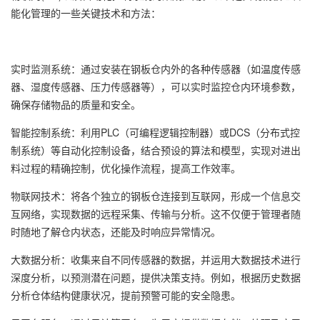
能化管理的一些关键技术和方法：
实时监测系统：通过安装在钢板仓内外的各种传感器（如温度传感
器、湿度传感器、压力传感器等），可以实时监控仓内环境参数，
确保存储物品的质量和安全。
智能控制系统：利用PLC（可编程逻辑控制器）或DCS（分布式控
制系统）等自动化控制设备，结合预设的算法和模型，实现对进出
料过程的精确控制，优化操作流程，提高工作效率。
物联网技术：将各个独立的钢板仓连接到互联网，形成一个信息交
互网络，实现数据的远程采集、传输与分析。这不仅便于管理者随
时随地了解仓内状态，还能及时响应异常情况。
大数据分析：收集来自不同传感器的数据，并运用大数据技术进行
深度分析，以预测潜在问题，提供决策支持。例如，根据历史数据
分析仓体结构健康状况，提前预警可能的安全隐患。